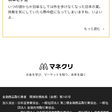
いつの頃からか日傘なしでは外を歩けなくなった日本の夏。
体裁を気にしていたら熱中症になってしまいますね、いよい
よ...
もっと読む
お金を学び、マーケットを知り、未来を描く