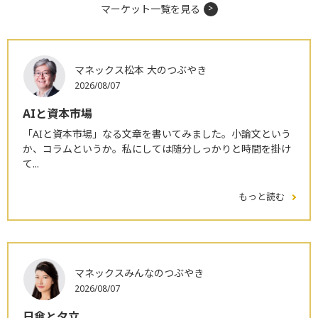
マーケット一覧を見る
マネックス松本 大のつぶやき
2026/08/07
AIと資本市場
「AIと資本市場」なる文章を書いてみました。小論文という
か、コラムというか。私にしては随分しっかりと時間を掛け
て...
もっと読む
マネックスみんなのつぶやき
2026/08/07
日傘と夕立