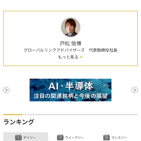
戸松 信博
グローバルリンクアドバイザーズ 代表取締役社長
もっと見る
ランキング
デイリー
ウイークリー
マンスリー