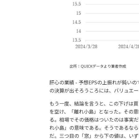
出所：QUICKデータより筆者作成
肝心の業績 - 予想EPSの上振れが鈍
の決算が出そろうころには、バリュエー
もう一度、結論を言うと、この下げは買い
を空け、「離れ小島」となった。その意
る。相場でその価格はついたのは事実だ
れ小島」の意味である。そうであるなら
だ。三つ目の「窓」から下の値は、いず