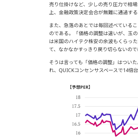
売り仕掛けなど、少しの売り圧力で相場
上、金融政策決定会合が無難に通過する
また、急落のあとでは毎回述べているこ
のである。「価格の調整は速いが、玉の
は米国のハイテク株安の余波もくらった
て、なかなかすっきり戻り切らないので
そうは言っても「価格の調整」はついた。
れ、QUICKコンセンサスベースで14倍
【予想PER】