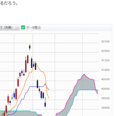
るだろう。