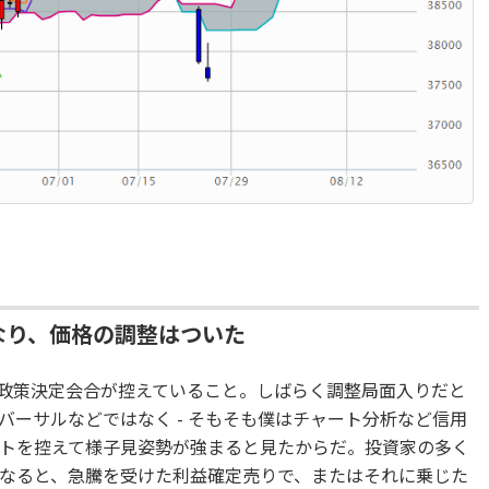
なり、価格の調整はついた
融政策決定会合が控えていること。しばらく調整局面入りだと
バーサルなどではなく - そもそも僕はチャート分析など信用
トを控えて様子見姿勢が強まると見たからだ。投資家の多く
なると、急騰を受けた利益確定売りで、またはそれに乗じた