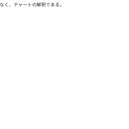
なく、チャートの解釈である。