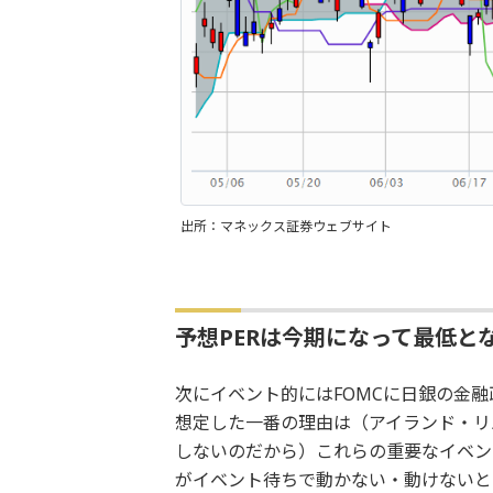
出所：マネックス証券ウェブサイト
予想PERは今期になって最低と
次にイベント的にはFOMCに日銀の金
想定した一番の理由は（アイランド・リ
しないのだから）これらの重要なイベン
がイベント待ちで動かない・動けないと