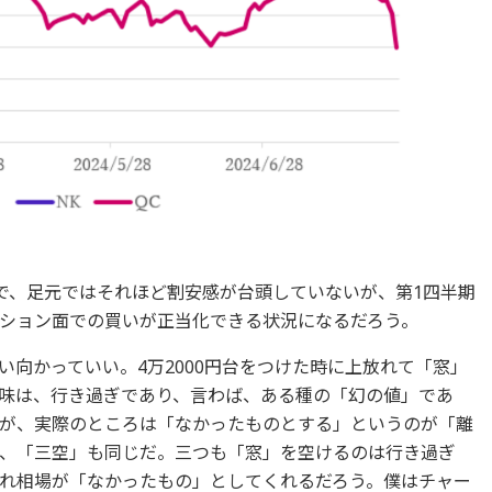
いので、足元ではそれほど割安感が台頭していないが、第1四半期
ション面での買いが正当化できる状況になるだろう。
向かっていい。4万2000円台をつけた時に上放れて「窓」
味は、行き過ぎであり、言わば、ある種の「幻の値」であ
が、実際のところは「なかったものとする」というのが「離
、「三空」も同じだ。三つも「窓」を空けるのは行き過ぎ
れ相場が「なかったもの」としてくれるだろう。僕はチャー