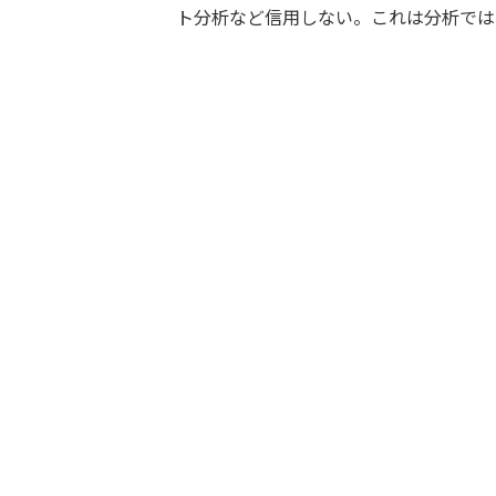
ト分析など信用しない。これは分析では