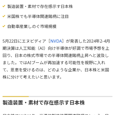
製造装置・素材で存在感示す日本株
米国株でも半導体関連銘柄に注目
自動車産業しのぐ市場規模
5月22日にエヌビディア［
NVDA
］が発表した2024年2-4月
期決算は人工知能（AI）向け半導体が好調で市場予想を上
回り、日本の株式市場での半導体関連銘柄上昇へと波及し
ました。ではAIブームが再加速する可能性を視野に入れ
て、恩恵を受けるのは、どのような企業か、日本株と米国
株に分けて考えたいと思います。
製造装置・素材で存在感示す日本株