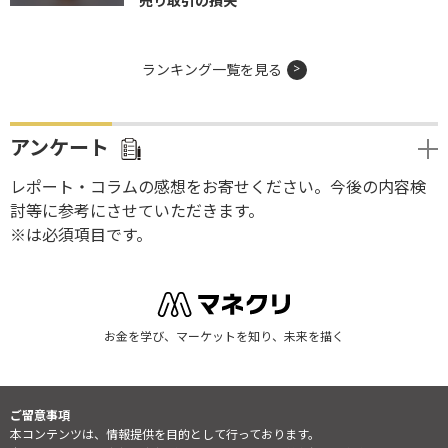
売り取引の損失
ランキング一覧を見る
アンケート
レポート・コラムの感想をお寄せください。今後の内容検
討等に参考にさせていただきます。
※は必須項目です。
お金を学び、マーケットを知り、未来を描く
ご留意事項
本コンテンツは、情報提供を目的として行っております。