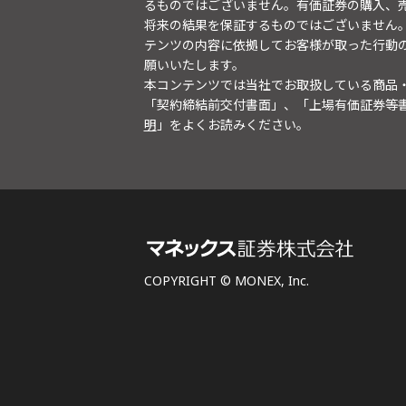
るものではございません。有価証券の購入、
将来の結果を保証するものではございません
テンツの内容に依拠してお客様が取った行動
願いいたします。
本コンテンツでは当社でお取扱している商品
「契約締結前交付書面」、「上場有価証券等
明
」をよくお読みください。
COPYRIGHT © MONEX, Inc.