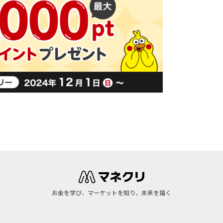
お金を学び、マーケットを知り、未来を描く