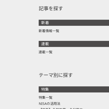
記事を探す
新着
新着情報一覧
連載
連載一覧
テーマ別に探す
特集
特集一覧
NISAの活用法