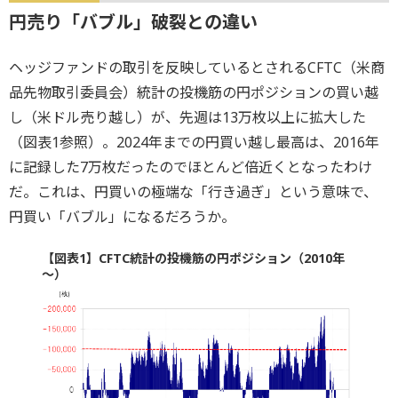
円売り「バブル」破裂との違い
ヘッジファンドの取引を反映しているとされるCFTC（米商
品先物取引委員会）統計の投機筋の円ポジションの買い越
し（米ドル売り越し）が、先週は13万枚以上に拡大した
（図表1参照）。2024年までの円買い越し最高は、2016年
に記録した7万枚だったのでほとんど倍近くとなったわけ
だ。これは、円買いの極端な「行き過ぎ」という意味で、
円買い「バブル」になるだろうか。
【図表1】CFTC統計の投機筋の円ポジション（2010年
～）