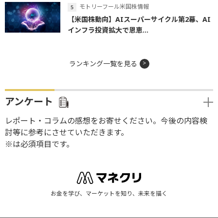
モトリーフール米国株情報
【米国株動向】AIスーパーサイクル第2幕、AI
インフラ投資拡大で恩恵...
ランキング一覧を見る
アンケート
レポート・コラムの感想をお寄せください。今後の内容検
討等に参考にさせていただきます。
※は必須項目です。
お金を学び、マーケットを知り、未来を描く