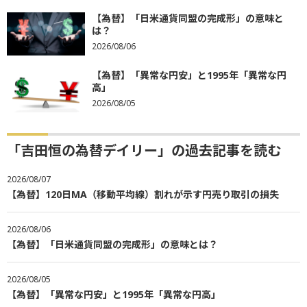
【為替】「日米通貨同盟の完成形」の意味と
は？
2026/08/06
【為替】「異常な円安」と1995年「異常な円
高」
2026/08/05
「吉田恒の為替デイリー」の過去記事を読む
2026/08/07
【為替】120日MA（移動平均線）割れが示す円売り取引の損失
2026/08/06
【為替】「日米通貨同盟の完成形」の意味とは？
2026/08/05
【為替】「異常な円安」と1995年「異常な円高」