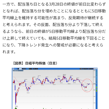
一方で、配当落ち日となる3月28日の終値が前日比変わらず
となれば、配当落ち分を埋めたことになるとともに5日移動
平均線上を維持する可能性が高まり、反発期待が継続する
と考えられます。その反面、配当落ち分より下落して終え
るようなら、前日の終値が5日移動平均線より配当落ち分だ
け上昇して終えていても、結局5日移動平均線を下回ること
になり、下降トレンド発生への警戒が必要になると考えら
れます。
【図表】日経平均株価（日足）