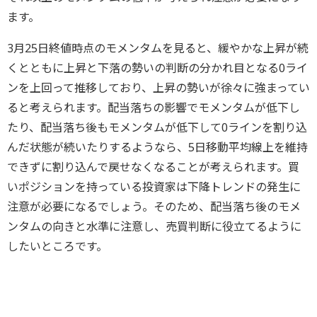
ます。
3月25日終値時点のモメンタムを見ると、緩やかな上昇が続
くとともに上昇と下落の勢いの判断の分かれ目となる0ライ
ンを上回って推移しており、上昇の勢いが徐々に強まってい
ると考えられます。配当落ちの影響でモメンタムが低下し
たり、配当落ち後もモメンタムが低下して0ラインを割り込
んだ状態が続いたりするようなら、5日移動平均線上を維持
できずに割り込んで戻せなくなることが考えられます。買
いポジションを持っている投資家は下降トレンドの発生に
注意が必要になるでしょう。そのため、配当落ち後のモメ
ンタムの向きと水準に注意し、売買判断に役立てるように
したいところです。