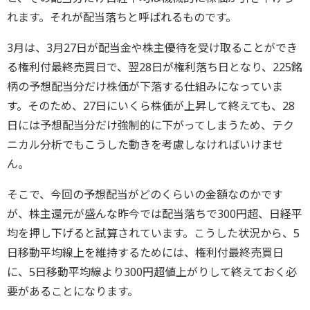
れます。それが配当落ちと呼ばれるものです。
3月は、3月27日が配当金や株主優待を受け取ることができ
る権利付最終売買日で、翌28日が権利落ち日となり、225銘
柄の予想配当分だけ株価が下落する仕組みになっていま
す。そのため、27日にいくら株価が上昇して終えても、28
日には予想配当分だけ強制的に下がってしまうため、テク
ニカル分析でもこうした動きを考慮しなければいけませ
ん。
そこで、今回の予想配当がどのくらいの金額なのかです
が、株主還元が盛んな昨今では配当落ちで300円超、日経平
均を押し下げると試算されています。こうした状況から、5
日移動平均線上を維持するためには、権利付最終売買日
に、5日移動平均線より300円超値上がりして終えておく必
要があることになります。