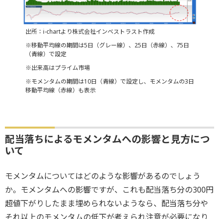
出所：i-chartより株式会社インベストラスト作成
※移動平均線の期間は5日（グレー線）、25日（赤線）、75日
（青線）で設定
※出来高はプライム市場
※モメンタムの期間は10日（青線）で設定し、モメンタムの3日
移動平均線（赤線）も表示
配当落ちによるモメンタムへの影響と見方につ
いて
モメンタムについてはどのような影響があるのでしょう
か。モメンタムへの影響ですが、これも配当落ち分の300円
超値下がりしたまま埋められないようなら、配当落ち分や
それ以上のモメンタムの低下が考えられ注意が必要になり