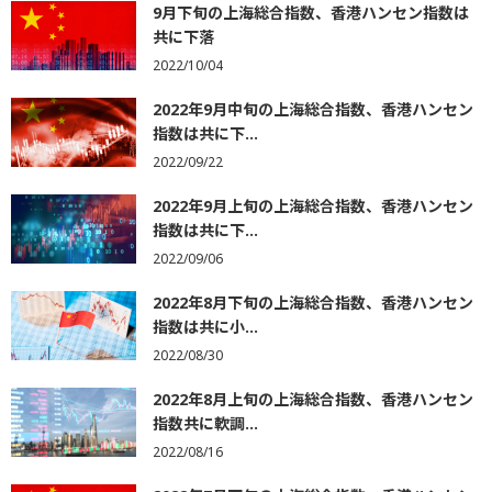
9月下旬の上海総合指数、香港ハンセン指数は
共に下落
2022/10/04
2022年9月中旬の上海総合指数、香港ハンセン
指数は共に下...
2022/09/22
2022年9月上旬の上海総合指数、香港ハンセン
指数は共に下...
2022/09/06
2022年8月下旬の上海総合指数、香港ハンセン
指数は共に小...
2022/08/30
2022年8月上旬の上海総合指数、香港ハンセン
指数共に軟調...
2022/08/16