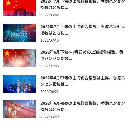
2022年7月下旬の上海総合指数、香港ハンセン
指数はともに...
2022/08/02
2022年7月上旬の上海総合指数、香港ハンセン
指数はともに...
2022/07/15
2022年6月下旬～7月初めの上海総合指数、香
港ハンセン指数...
2022/07/05
2022年6月中旬の上海総合指数は上昇、香港ハ
ンセン指数は...
2022/06/21
2022年6月初めの上海総合指数、香港ハンセン
指数はともに...
2022/06/07