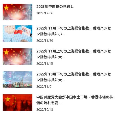
2023年中国株の見通し
2022/12/06
2022年11月下旬の上海総合指数、香港ハンセ
ン指数は共に小...
2022/11/29
2022年11月上旬の上海総合指数、香港ハンセ
ン指数は共に大...
2022/11/15
2022年10月下旬の上海総合指数、香港ハンセ
ン指数は共に大...
2022/11/01
中国共産党大会が中国本土市場・香港市場の株
価の流れを変...
2022/10/18