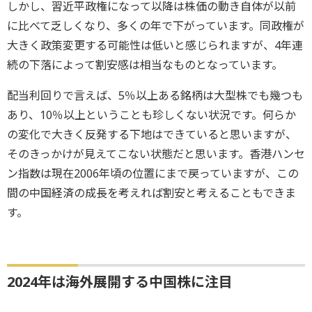
しかし、習近平政権になって以降は株価の動き自体が以前
に比べて乏しくなり、多くの年で下がっています。同政権が
大きく政策変更する可能性は低いと感じられますが、4年連
続の下落によって割安感は相当なものとなっています。
配当利回りで言えば、5％以上ある銘柄は大型株でも幾つも
あり、10％以上ということも珍しくない状況です。何らか
の変化で大きく反発する下地はできていると思いますが、
そのきっかけが見えてこない状態だと思います。香港ハンセ
ン指数は現在2006年頃の位置にまで戻っていますが、この
間の中国経済の成長を考えれば割安と考えることもできま
す。
2024年は海外展開する中国株に注目