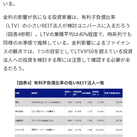
いる。
金利の影響が気になる投資家層は、有利子負債比率
（LTV）の小さいREIT法人が検討ユニバースに入るだろう
（図表4参照）。LTVの業種平均は45%程度で、時系列でも
同様の水準感で推移している。金利影響によるファイナン
スの観点では、1つの目安としてLTVが50を超えている投資
法人への投資を検討する際には注意して確認する必要があ
るだろう。
【図表4】有利子負債比率の低いREIT法人一覧