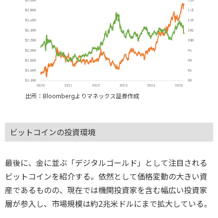
出所：Bloombergよりマネックス証券作成
ビットコインの投資環境
最後に、金に並ぶ「デジタルゴールド」として注目される
ビットコインを紹介する。依然として価格変動の大きい資
産であるものの、現在では機関投資家を含む幅広い投資家
層が参入し、市場規模は約2兆米ドルにまで拡大している。