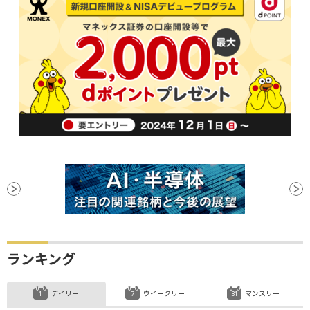
ランキング
デイリー
ウイークリー
マンスリー