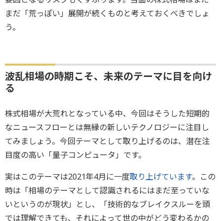
まだ「荒っぽい」展開が続くものと考えておくべきでしょ
う。
波乱相場の時期こそ、未来のテーマに目を向け
る
株式相場が大荒れとなっている中、今回はそうした短期的
なニュースフローとは無縁の新しいテクノロジーに注目し
てみましょう。今回テーマとして取り上げるのは、潜在注
目度の高い「量子コンピュータ」です。
実はこのテーマは2021年4月に一度
取り上げています
。この
時は「相場のテーマとして認識されるにはまだ至っていな
いというのが現状」とし、「技術的なブレイクスルーを頭
では理解できても、それによって世の中がどう変わるかの