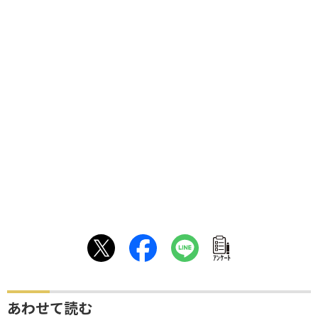
ｱﾝｹｰﾄ
あわせて読む