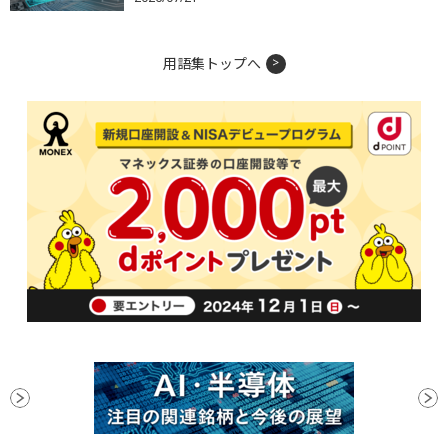
用語集トップへ