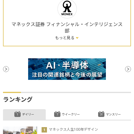
マネックス証券 フィナンシャル・インテリジェンス
部
もっと見る
ランキング
デイリー
ウイークリー
マンスリー
マネックス人生100年デザイン