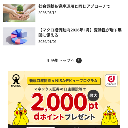
社会貢献も資産運用と同じアプローチで
2026/05/13
【マクロ経済動向2026年1月】変動性が増す展
開に備える
2026/01/05
用語集トップへ