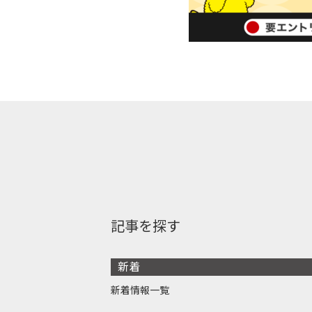
記事を探す
新着
新着情報一覧