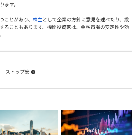
ります。
つことがあり、
株主
として企業の方針に意見を述べたり、投
することもあります。機関投資家は、金融市場の安定性や効
。
ストップ安