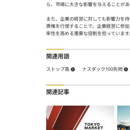
ら、市場に大きな影響を与えることがあ
また、企業の経営に対しても影響力を持
票権を行使することで、企業経営に参加
率性を高める重要な役割を担っています
関連用語
ストップ高
ナスダック100先物
関連記事