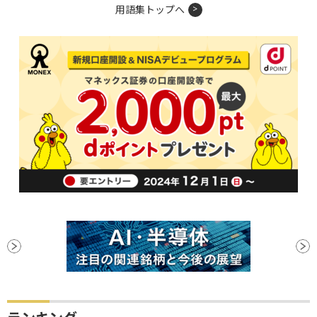
用語集トップへ