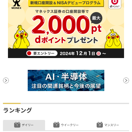
ランキング
デイリー
ウイークリー
マンスリー