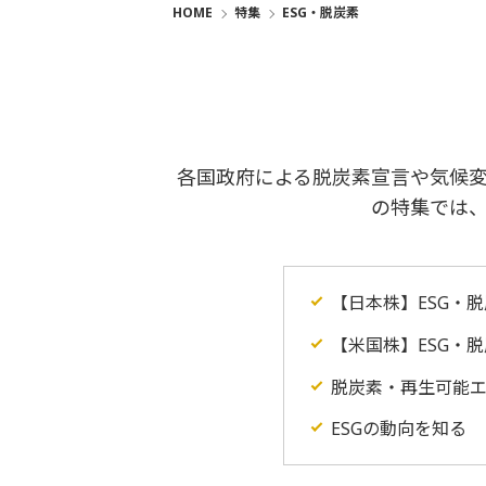
HOME
特集
ESG・脱炭素
各国政府による脱炭素宣言や気候変
の特集では、
【日本株】ESG・
【米国株】ESG・
脱炭素・再生可能
ESGの動向を知る