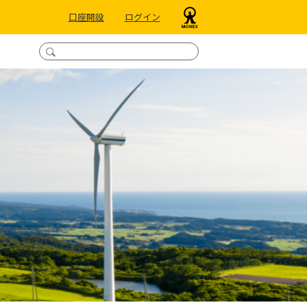
口座開設
ログイン