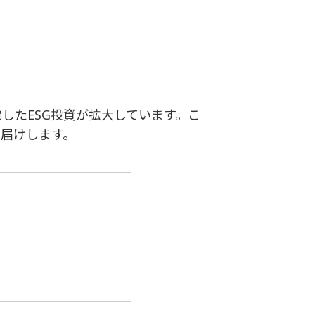
したESG投資が拡大しています。こ
お届けします。