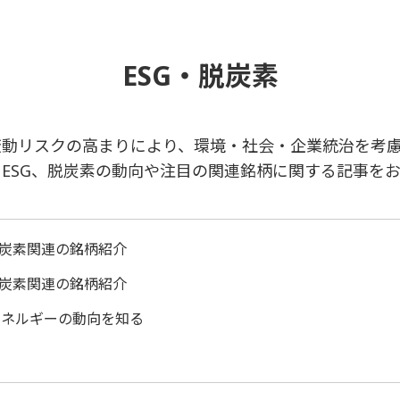
ESG・脱炭素
動リスクの高まりにより、環境・社会・企業統治を考慮
ESG、脱炭素の動向や注目の関連銘柄に関する記事を
脱炭素関連の銘柄紹介
脱炭素関連の銘柄紹介
エネルギーの動向を知る