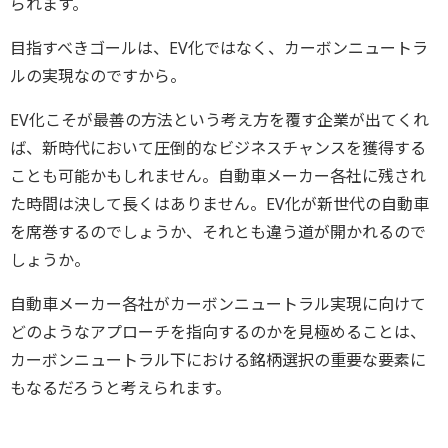
られます。
目指すべきゴールは、EV化ではなく、カーボンニュートラ
ルの実現なのですから。
EV化こそが最善の方法という考え方を覆す企業が出てくれ
ば、新時代において圧倒的なビジネスチャンスを獲得する
ことも可能かもしれません。自動車メーカー各社に残され
た時間は決して長くはありません。EV化が新世代の自動車
を席巻するのでしょうか、それとも違う道が開かれるので
しょうか。
自動車メーカー各社がカーボンニュートラル実現に向けて
どのようなアプローチを指向するのかを見極めることは、
カーボンニュートラル下における銘柄選択の重要な要素に
もなるだろうと考えられます。