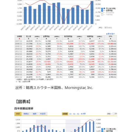
出所：銘柄スカウター米国株、Morningstar, Inc.
【図表8】