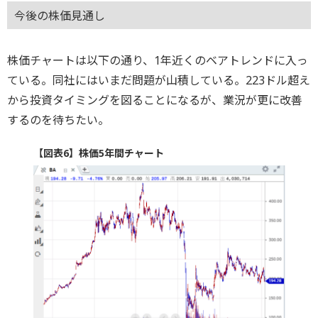
今後の株価見通し
株価チャートは以下の通り、1年近くのベアトレンドに入っ
ている。同社にはいまだ問題が山積している。223ドル超え
から投資タイミングを図ることになるが、業況が更に改善
するのを待ちたい。
【図表6】株価5年間チャート