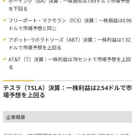
ボーイング（BA）決算：一株損失は7.69ドルで市場予想
を下回る
フリーポート・マクモラン（FCX）決算：一株損益は0.96
ドルで市場予想と同じ
アボット･ラボラトリーズ（ABT）決算：一株利益は1.32
ドルで市場予想を上回る
AT&T（T）決算：一株利益は78セントで市場予想を上回
る
テスラ（TSLA）決算：一株利益は2.54ドルで市
場予想を上回る
企業概要