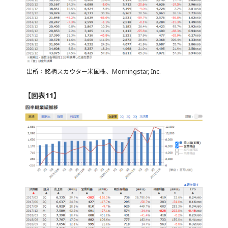
出所：銘柄スカウター米国株、Morningstar, Inc.
【図表11】