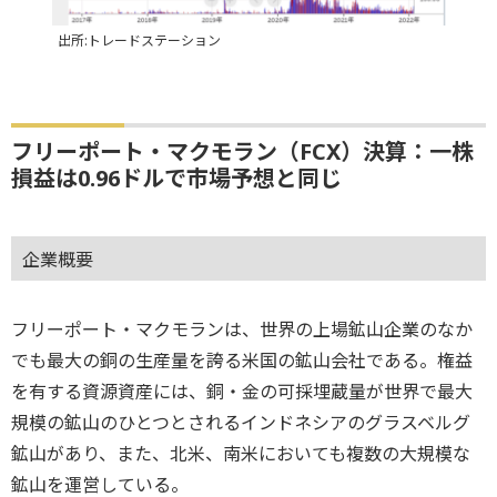
出所:トレードステーション
フリーポート・マクモラン（FCX）決算：一株
損益は0.96ドルで市場予想と同じ
企業概要
フリーポート・マクモランは、世界の上場鉱山企業のなか
でも最大の銅の生産量を誇る米国の鉱山会社である。権益
を有する資源資産には、銅・金の可採埋蔵量が世界で最大
規模の鉱山のひとつとされるインドネシアのグラスベルグ
鉱山があり、また、北米、南米においても複数の大規模な
鉱山を運営している。