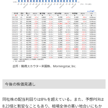
出所：銘柄スカウター米国株、Morningstar, Inc.
今後の株価見通し
同社株の配当利回りは8％を超えている。また、予想PERは
8.23倍と割安なこともあり、相場全体の悪い地合いにもか