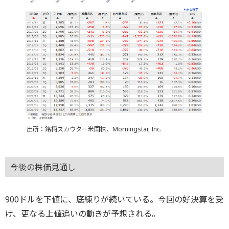
出所：銘柄スカウター米国株、Morningstar, Inc.
今後の株価見通し
900ドルを下値に、底練りが続いている。今回の好決算を受
け、更なる上値追いの動きが予想される。