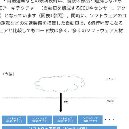
ム）・自動運転などの最新技術は、複数の部品と連携しながら
Eアーキテクチャー（自動車を構成するECUやセンサー、アク
）となっています（図表1参照）。同時に、ソフトウェアのコ
動運転などの先進装備を搭載した自動車で、6億行程度になる
ェアと比較してもコード数は多く、多くのソフトウェア人材