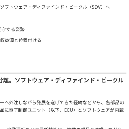
ソフトウェア・ディファインド・ビークル（SDV）へ
す
死守する姿勢
を収益源と位置付ける
分離。ソフトウェア・ディファインド・ビークル
ーへ外注しながら発展を遂げてきた経緯などから、各部品の
品に電子制御ユニット（以下、ECU）とソフトウェアが内蔵