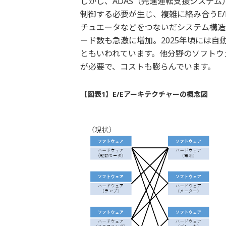
しかし、ADAS（先進運転支援システ
制御する必要が生じ、複雑に絡み合うE/
チュエータなどをつないだシステム構造
ード数も急激に増加。2025年頃には自
ともいわれています。他分野のソフトウ
が必要で、コストも膨らんでいます。
【図表1】E/Eアーキテクチャーの概念図