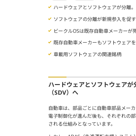
ハードウェアとソフトウェアが分離。
ソフトウェアの分離が新規参入を促
ビークルOSは既存自動車メーカーが
既存自動車メーカーもソフトウェア
車載用ソフトウェアの関連銘柄
ハードウェアとソフトウェアが
（SDV）へ
自動車は、部品ごとに自動車部品メーカ
電子制御化が進んだ後も、それぞれの部
される仕組みとなっています。