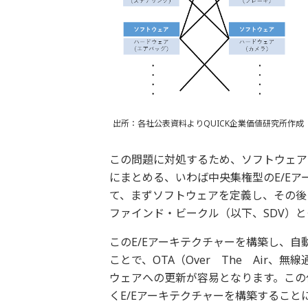
出所：各社公表資料よりQUICK企業価値研究所作成
この問題に対処するため、ソフトウェア
にまとめる、いわば中央集権型のE/E
て、まずソフトウェアを定義し、その後
ファインド・ビークル（以下、SDV）
このE/Eアーキテクチャーを構築し、
ことで、OTA（Over The Air
ウェアへの更新が容易となります。この
くE/Eアーキテクチャーを構築すること