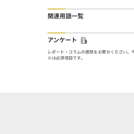
関連用語一覧
アンケート
レポート・コラムの感想をお寄せください。
※は必須項目です。