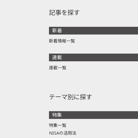
記事を探す
新着
新着情報一覧
連載
連載一覧
テーマ別に探す
特集
特集一覧
NISAの活用法