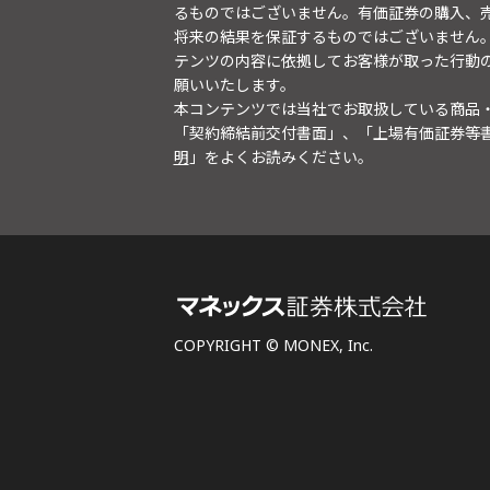
るものではございません。有価証券の購入、
将来の結果を保証するものではございません
テンツの内容に依拠してお客様が取った行動
願いいたします。
本コンテンツでは当社でお取扱している商品
「契約締結前交付書面」、「上場有価証券等
明
」をよくお読みください。
COPYRIGHT © MONEX, Inc.