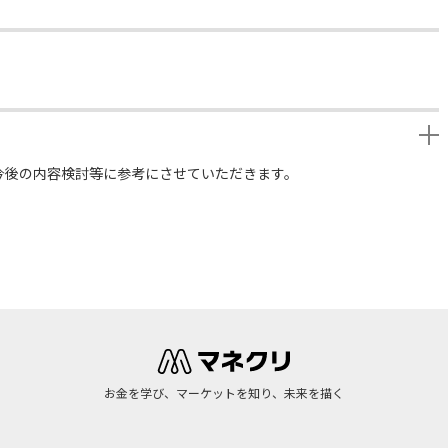
今後の内容検討等に参考にさせていただきます。
お金を学び、マーケットを知り、未来を描く