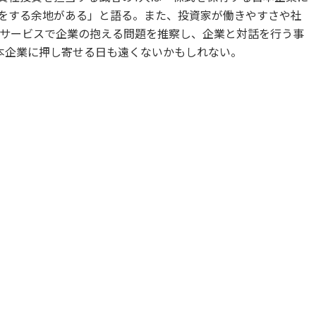
けをする余地がある」と語る。また、投資家が働きやすさや社
サービスで企業の抱える問題を推察し、企業と対話を行う事
本企業に押し寄せる日も遠くないかもしれない。