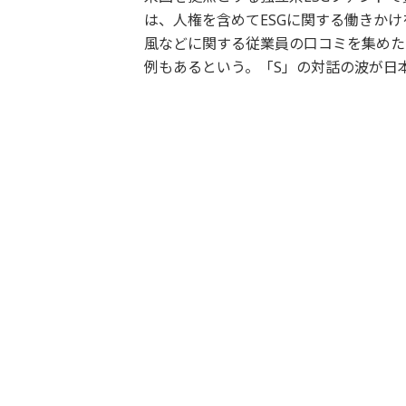
は、人権を含めてESGに関する働きか
風などに関する従業員の口コミを集めた
例もあるという。「S」の対話の波が日