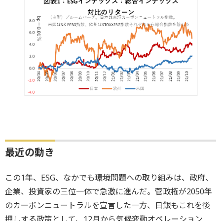
最近の動き
この1年、ESG、なかでも環境問題への取り組みは、政府、
企業、投資家の三位一体で急激に進んだ。菅政権が2050年
のカーボンニュートラルを宣言した一方、日銀もこれを後
押しする政策として、12月から気候変動オペレーション