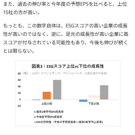
また、過去の伸び率と今年度の予想EPSを比べると、上位
15社の方が高い。
もっとも、この数字自体は、ESGスコアの高い企業の成長
性が高いのではなく、逆に、足元の成長性が高い企業に高
スコアが付与されている可能性もあり、今後も伸びが続く
とは限らない。