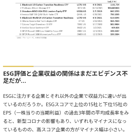
ESG評価と企業収益の関係はまだエビデンス不
足だが…
ESGに注力する企業とそれ以外の企業で収益力に違いが出
ているのだろうか。ESGスコアで上位の15社と下位15社の
EPS（一株当りの当期利益）の過去3年間の平均成長率をみ
ると、新型コロナの影響もあり、いずれもマイナスになっ
ているものの、高スコア企業の方がマイナス幅は小さい。