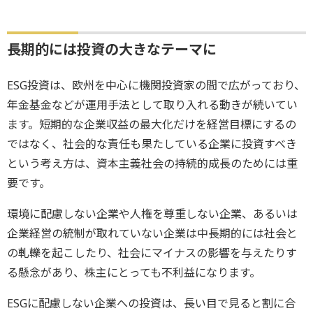
長期的には投資の大きなテーマに
ESG投資は、欧州を中心に機関投資家の間で広がっており、
年金基金などが運用手法として取り入れる動きが続いてい
ます。短期的な企業収益の最大化だけを経営目標にするの
ではなく、社会的な責任も果たしている企業に投資すべき
という考え方は、資本主義社会の持続的成長のためには重
要です。
環境に配慮しない企業や人権を尊重しない企業、あるいは
企業経営の統制が取れていない企業は中長期的には社会と
の軋轢を起こしたり、社会にマイナスの影響を与えたりす
る懸念があり、株主にとっても不利益になります。
ESGに配慮しない企業への投資は、長い目で見ると割に合