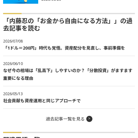
「内藤忍の「お金から自由になる方法」」の過
去記事を読む
2026/07/08
「1ドル＝200円」時代も覚悟。資産配分を見直し、事前準備を
2026/06/10
なぜ今の相場は「乱高下」しやすいのか？「分散投資」がますます
重要になる理由
2026/05/13
社会貢献も資産運用と同じアプローチで
過去記事一覧を見る