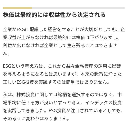
株価は最終的には収益性から決定される
企業がESGに配慮した経営をすることが大切だとしても、企
業収益が上がらなければ最終的には株価は下がりますし、
利益が出せなければ企業として生き残ることはできませ
ん。
ESGという考え方は、これから益々金融資産の運用に影響
を与えるようになるとは思いますが、本来の趣旨に沿った
正しいESG投資を実践するのは簡単ではありません。
私は、株式投資に関しては銘柄を選択するのではなく、市
場平均に任せる方が良いとずっと考え、インデックス投資
を実践してきました。ESG投資が注目されているとしても、
その考えに変わりはありません。