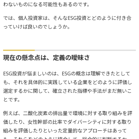
わないものになる可能性もあるのです。
では、個人投資家は、そんなESG投資とどのように付き合
っていけば良いのでしょうか。
現在の懸念点は、定義の曖昧さ
ESG投資が悩ましいのは、ESGの概念は理解できたとして
も、それを具体的に実践している企業をどのように評価し
選定するかに関して、確立された指標や手法がまだ無いこ
とです。
例えば、二酸化炭素の排出量で環境に対する取り組みを評
価したり、女性幹部の比率でダイバーシティに対する取り
組みを評価したりといった定量的なアプローチはあって