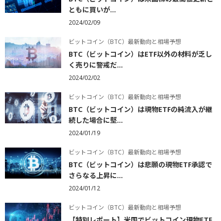
ともに買いが...
2024/02/09
ビットコイン（BTC）最新動向と相場予想
BTC（ビットコイン）はETF以外の材料が乏し
く売りに警戒だ...
2024/02/02
ビットコイン（BTC）最新動向と相場予想
BTC（ビットコイン）は現物ETFの純流入が継
続した場合に堅...
2024/01/19
ビットコイン（BTC）最新動向と相場予想
BTC（ビットコイン）は悲願の現物ETF承認で
さらなる上昇に...
2024/01/12
ビットコイン（BTC）最新動向と相場予想
【特別レポート】米国でビットコイン現物ETF