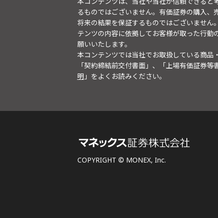
本コンテンツは、当社や当社が信頼できると
るものではございません。有価証券の購入、
将来の結果を保証するものではございません
テンツの内容に依拠してお客様が取った行動
願いいたします。
本コンテンツでは当社でお取扱している商品
「契約締結前交付書面」、「上場有価証券等
明
」をよくお読みください。
COPYRIGHT © MONEX, Inc.