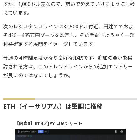
すが、1,000ドル差なので、勢いで超えていけるようにも考
えています。
次のレジスタンスラインは32,500ドル付近、円建てでおよ
そ430－435万円ゾーンを想定し、その手前でようやく一部
利益確定する展開をイメージしています。
今週の４時間足はかなり良好な形状です。追加の買いを検
討される方は、このトレンドラインからの追加エントリー
が良いのではないでしょうか。
ETH（イーサリアム）は堅調に推移
【図表3】ETH／JPY 日足チャート