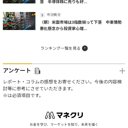
落 半導体株に売りも好...
市況概況
（朝）米国市場は3指数揃って下落 中東情勢
悪化懸念から投資家心理...
ランキング一覧を見る
アンケート
レポート・コラムの感想をお寄せください。今後の内容検
討等に参考にさせていただきます。
※は必須項目です。
お金を学び、マーケットを知り、未来を描く