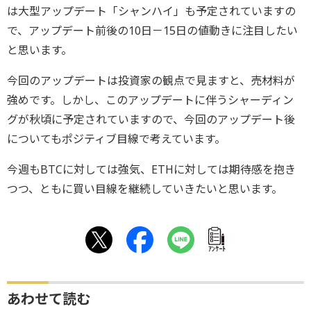
は大型アップデート「シャンハイ」も予定されていますの
で、アップデート前後の10日－15日の値動きに注目したい
と思います。
今回のアップデートは投資家の観点で見ますと、売材料が
強めです。しかし、このアップデートに伴うシャーディン
グが秋頃に予定されていますので、今回のアップデート後
についてもポジティブ目線で考えています。
今週もBTCに対しては強気、ETHに対しては期待感を抱き
つつ、ともに買い目線を継続していきたいと思います。
ｱﾝｹｰﾄ
あわせて読む