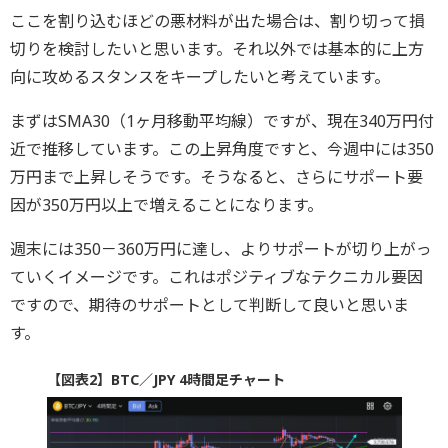
ここを割り込むほどの悪材料が出た場合は、割り切って損
切りを検討したいと思います。それ以外では基本的に上方
向に攻めるスタンスをキープしたいと考えています。
まずはSMA30（1ヶ月移動平均線）ですが、現在340万円付
近で推移しています。この上昇角度ですと、今週中には350
万円まで上昇しそうです。そうなると、さらにサポート要
因が350万円以上で増えることになります。
週末には350－360万円に達し、よりサポートが切り上がっ
ていくイメージです。これはポジティブなテクニカル要因
ですので、期待のサポートとして判断して良いと思いま
す。
【図表2】BTC／JPY 4時間足チャート