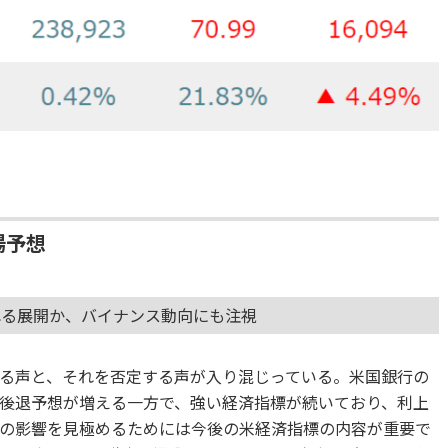
場予想
れる展開か、バイナンス動向にも注視
る声と、それを否定する声が入り混じっている。米国銀行の
後退予想が増える一方で、強い経済指標が続いており、利上
の影響を見極めるためには今後の米経済指標の内容が重要で