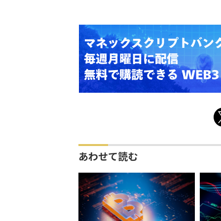
あわせて読む