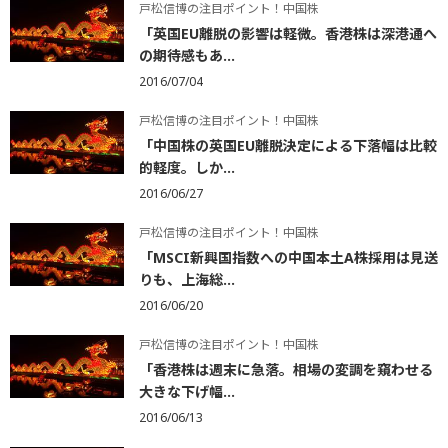
戸松信博の注目ポイント！中国株
「英国EU離脱の影響は軽微。香港株は深港通へ
の期待感もあ...
2016/07/04
戸松信博の注目ポイント！中国株
「中国株の英国EU離脱決定による下落幅は比較
的軽度。しか...
2016/06/27
戸松信博の注目ポイント！中国株
「MSCI新興国指数への中国本土A株採用は見送
りも、上海総...
2016/06/20
戸松信博の注目ポイント！中国株
「香港株は週末に急落。相場の変調を窺わせる
大きな下げ幅...
2016/06/13