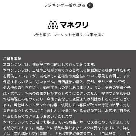
ランキング一覧を見る
お金を学び、マーケットを知り、未来を描く
ご留意事項
本コンテンツは、情報提供を目的として行っております。
本コンテンツは、当社や当社が信頼できると考える情報源から提供されたもの
を提供していますが、当社はその正確性や完全性について意見を表明し、また
保証するものではございません。有価証券の購入、売却、デリバティブ取引、
その他の取引を推奨し、勧誘するものではありません。また、過去の実績や予
想・意見は、将来の結果を保証するものではございません。提供する情報等は
作成時現在のものであり、今後予告なしに変更または削除されることがござい
ます。当社は本コンテンツの内容に依拠してお客様が取った行動の結果に対し
責任を負うものではございません。投資にかかる最終決定は、お客様ご自身の
判断と責任でなさるようお願いいたします。
本コンテンツでは当社でお取扱している商品・サービス等について言及してい
る部分があります。商品ごとに手数料等およびリスクは異なりますので、詳し
くは「契約締結前交付書面」、「上場有価証券等書面」、「目論見書」、「目