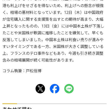
港も利上げをせざるを得ないため、利上げへの懸念が根強
く、相場の悪材料となっています。12日（木）は中国政府
が住宅購入に関する支援策を出すとの期待が高まり、大幅
上昇となったものの、13日（金）には中国本土株が下落し
たことや米国株が軟調に推移したことを嫌気して、早くも
反落してしまいました。中国本土株は利食い売りが進みや
すいタイミングである一方、米国株が大きく調整している
上、フランスのテロ事件などもあり、今週も引き続き調整
含みの相場展開が続く可能性があります。
コラム執筆：戸松信博