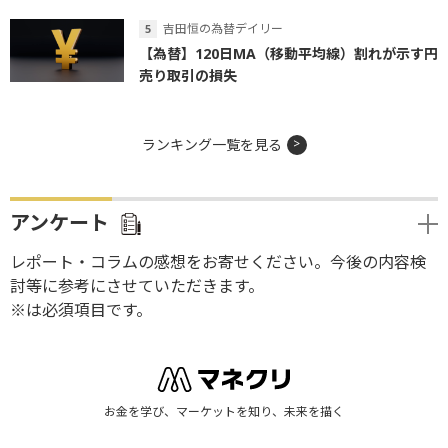
吉田恒の為替デイリー
【為替】120日MA（移動平均線）割れが示す円
売り取引の損失
ランキング一覧を見る
アンケート
レポート・コラムの感想をお寄せください。今後の内容検
討等に参考にさせていただきます。
※は必須項目です。
お金を学び、マーケットを知り、未来を描く