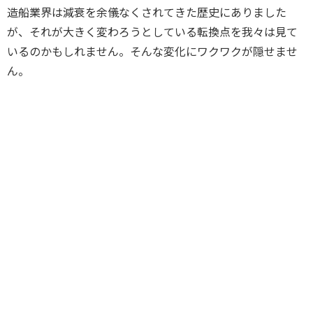
造船業界は減衰を余儀なくされてきた歴史にありました
が、それが大きく変わろうとしている転換点を我々は見て
いるのかもしれません。そんな変化にワクワクが隠せませ
ん。