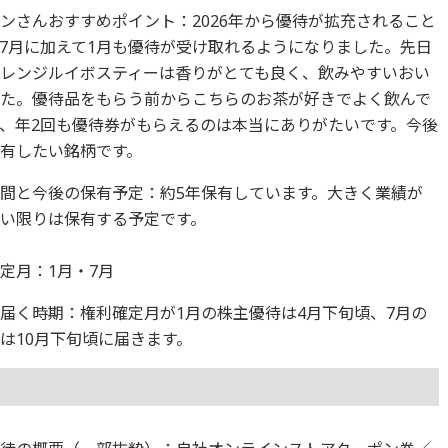
ンさんおすすめポイント：2026年から優待が拡充されること
7月に加えて1月も優待が受け取れるようになりました。先日
レンジルイボスティーは香りがとても良く、飲みやすいおい
した。優待品をもらう前からこちらのお茶が好きでよく飲んで
、年2回も優待券がもらえるのは本当にありがたいです。今後
有したい銘柄です。
間と今後の保有予定：約5年保有しています。大きく業績が
しない限りは保有する予定です。
定月：1月・7月
届く時期：権利確定月が1月の株主優待は4月下旬頃、7月の
は10月下旬頃に届きます。