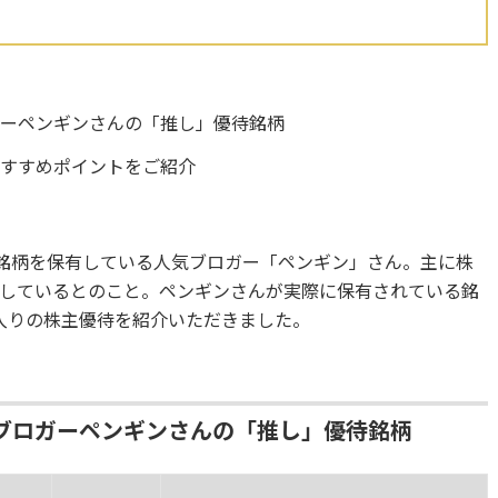
ガーペンギンさんの「推し」優待銘柄
おすすめポイントをご紹介
の銘柄を保有している人気ブロガー「ペンギン」さん。主に株
しているとのこと。ペンギンさんが実際に保有されている銘
入りの株主優待を紹介いただきました。
ブロガーペンギンさんの「推し」優待銘柄