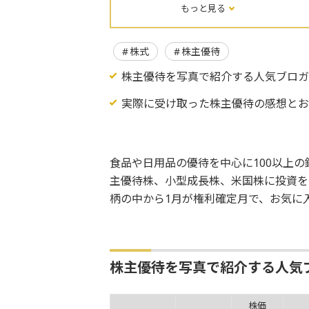
もっと見る
株式
株主優待
株主優待を写真で紹介する人気ブロ
実際に受け取った株主優待の感想と
食品や日用品の優待を中心に100以上
主優待株、小型成長株、米国株に投資を
柄の中から1月が権利確定月で、お気に
株主優待を写真で紹介する人気
株価