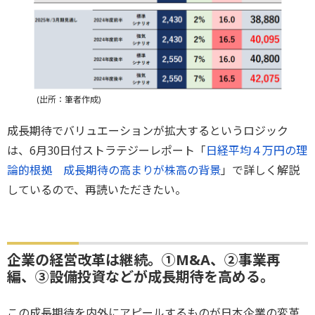
(出所：筆者作成)
成長期待でバリュエーションが拡大するというロジック
は、6月30日付ストラテジーレポート「
日経平均４万円の理
論的根拠 成長期待の高まりが株高の背景
」で詳しく解説
しているので、再読いただきたい。
企業の経営改革は継続。①M&A、②事業再
編、③設備投資などが成長期待を高める。
この成長期待を内外にアピールするものが日本企業の変革