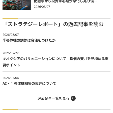
化懸念から投資家心理が悪化し売り優...
2026/08/07
「ストラテジーレポート」の過去記事を読む
2026/08/07
半導体株の調整は底値をつけたか
2026/07/22
キオクシアのバリュエーションについて 株価の天井を見極める重
要ポイント
2026/07/06
AI・半導体株相場の天井について
過去記事一覧を見る