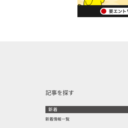
記事を探す
新着
新着情報一覧