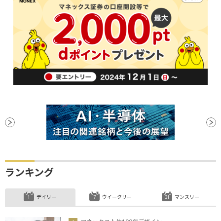
ランキング
デイリー
ウイークリー
マンスリー