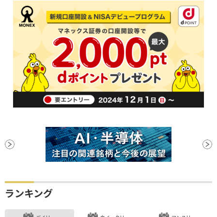
ランキング