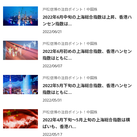
戸松信博の注目ポイント！中国株
2022年6月中旬の上海総合指数は上昇、香港ハ
ンセン指数は...
2022/06/21
戸松信博の注目ポイント！中国株
2022年6月初めの上海総合指数、香港ハンセン
指数はともに...
2022/06/07
戸松信博の注目ポイント！中国株
2022年5月下旬の上海総合指数、香港ハンセン
指数はともに...
2022/05/31
戸松信博の注目ポイント！中国株
2022年4月下旬～5月上旬の上海総合指数は横
ばいも、香港ハ...
2022/05/17