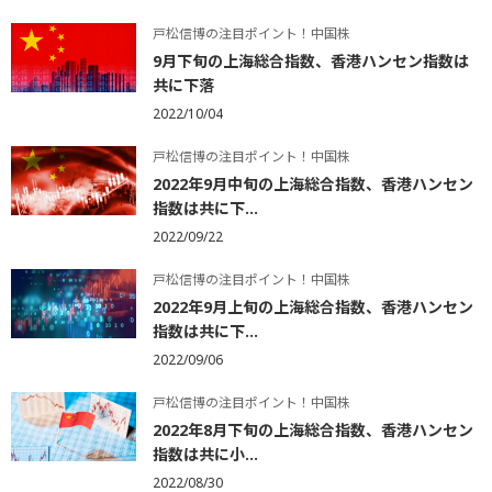
戸松信博の注目ポイント！中国株
9月下旬の上海総合指数、香港ハンセン指数は
共に下落
2022/10/04
戸松信博の注目ポイント！中国株
2022年9月中旬の上海総合指数、香港ハンセン
指数は共に下...
2022/09/22
戸松信博の注目ポイント！中国株
2022年9月上旬の上海総合指数、香港ハンセン
指数は共に下...
2022/09/06
戸松信博の注目ポイント！中国株
2022年8月下旬の上海総合指数、香港ハンセン
指数は共に小...
2022/08/30