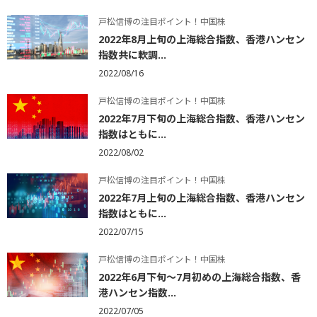
戸松信博の注目ポイント！中国株
2022年8月上旬の上海総合指数、香港ハンセン
指数共に軟調...
2022/08/16
戸松信博の注目ポイント！中国株
2022年7月下旬の上海総合指数、香港ハンセン
指数はともに...
2022/08/02
戸松信博の注目ポイント！中国株
2022年7月上旬の上海総合指数、香港ハンセン
指数はともに...
2022/07/15
戸松信博の注目ポイント！中国株
2022年6月下旬～7月初めの上海総合指数、香
港ハンセン指数...
2022/07/05