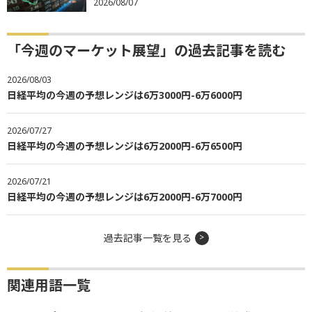
2026/08/07
「今週のマーケット展望」の過去記事を読む
2026/08/03
日経平均の今週の予想レンジは6万3000円-6万6000円
2026/07/27
日経平均の今週の予想レンジは6万2000円-6万6500円
2026/07/21
日経平均の今週の予想レンジは6万2000円-6万7000円
過去記事一覧を見る
関連用語一覧