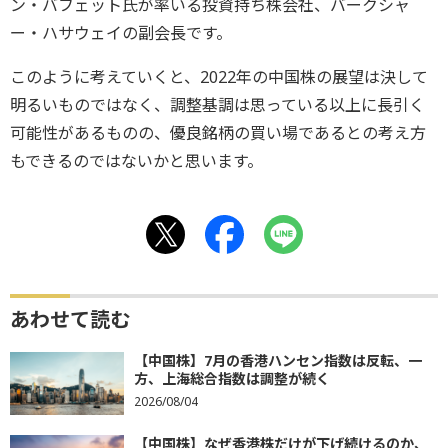
ン・バフェット氏が率いる投資持ち株会社、バークシャ
ー・ハサウェイの副会長です。
このように考えていくと、2022年の中国株の展望は決して
明るいものではなく、調整基調は思っている以上に長引く
可能性があるものの、優良銘柄の買い場であるとの考え方
もできるのではないかと思います。
あわせて読む
【中国株】7月の香港ハンセン指数は反転、一
方、上海総合指数は調整が続く
2026/08/04
【中国株】なぜ香港株だけが下げ続けるのか、