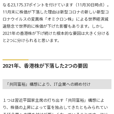
なる23,175.37ポイントを付けています（11月30日時点）。
11月末に株価が下落した理由は新型コロナの新しい新型コ
ロナウイルスの変異株「オミクロン株」による世界経済減
速懸念で世界的に株価が下げた影響もあります。しかし
2021年の香港株が下げ続けた根本的な要因は大きく分ける
と2つに分けられると思います。
2021年、香港株が下落した2つの要因
「共同富裕」構想により、IT企業への締め付け
１つは習近平国家主席の打ち出す「共同富裕」構想によ
り、株価の上昇によって富を独占してきたともみられてい