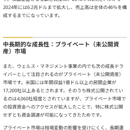
2024年には6.2兆ドルまで拡大し、売上高は全体の46％を構
成するまでになっています。
中長期的な成長性：プライベート（未公開資
産）市場
また、ウェルス・マネジメント事業の内でも次の成長ドラ
イバーとして注目されるのがプライベート（未公開資産）
市場です。米国には年間収益1億ドル以上の民間企業が
17,200社以上あるとされます。そのうち株式公開されてい
るのは4,060社程度とされていますが、プライベート市場で
の投資資金へのアクセスが拡大したことで、特に株式公開
せずとも資金調達が可能になってきたためです。
プライベート市場は相場変動の影響を受けにくく、長期運