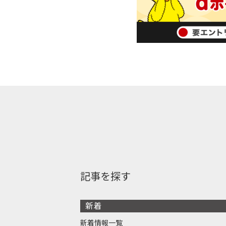
記事を探す
新着
新着情報一覧