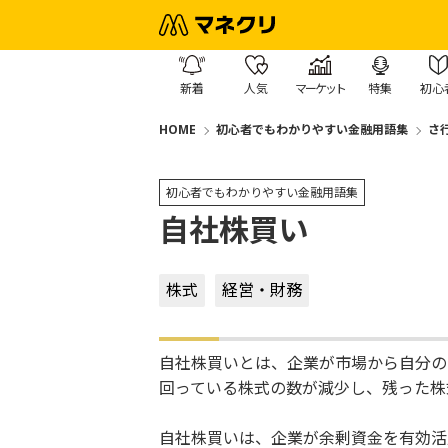
新着
人気
マーケット
特集
初心
HOME
初心者でもわかりやすい金融用語集
さ
初心者でもわかりやすい金融用語集
自社株買い
株式
経営・財務
自社株買いとは、企業が市場から自分の
回っている株式の数が減少し、残った株
自社株買いは、企業が余剰資金を有効活