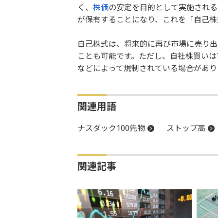
く、
株価
の安定を目的として実施される
が保有することになり、これを「自己株
自己株式は、将来的に再び市場に売り出
ことも可能です。ただし、自社株買いは
などによって規制されている場合があり
関連用語
ナスダック100先物
ストップ高
関連記事