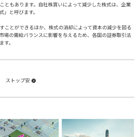
こともあります。自社株買いによって減少した株式は、企業
式」と呼びます。
すことができるほか、株式の消却によって資本の減少を図る
市場の需給バランスに影響を与えるため、各国の証券取引法
ます。
ストップ安