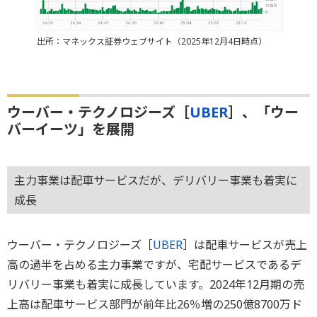
出所：マネックス証券ウェブサイト（2025年12月4日時点）
ウーバー・テクノロジーズ［
UBER
］、「ウー
バーイーツ」を展開
主力事業は配車サービスだが、デリバリー事業も着実に
成長
ウーバー・テクノロジーズ［
UBER
］は配車サービスが売上
高の過半を占める主力事業ですが、宅配サービスであるデ
リバリー事業も着実に成長しています。2024年12月期の売
上高は配車サービス部門が前年比26％増の250億8700万ド