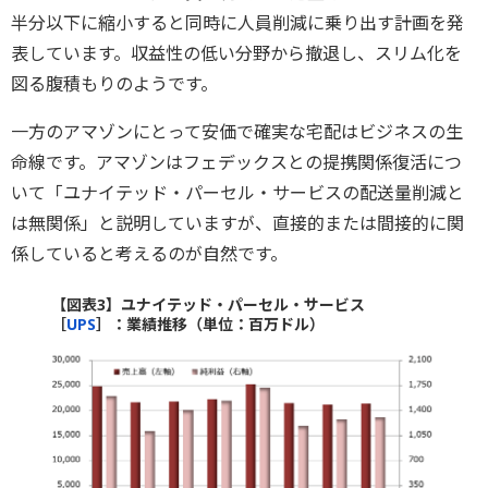
半分以下に縮小すると同時に人員削減に乗り出す計画を発
表しています。収益性の低い分野から撤退し、スリム化を
図る腹積もりのようです。
一方のアマゾンにとって安価で確実な宅配はビジネスの生
命線です。アマゾンはフェデックスとの提携関係復活につ
いて「ユナイテッド・パーセル・サービスの配送量削減と
は無関係」と説明していますが、直接的または間接的に関
係していると考えるのが自然です。
【図表3】ユナイテッド・パーセル・サービス
［
UPS
］：業績推移（単位：百万ドル）