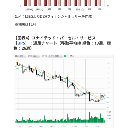
出所：LSEGよりDZHフィナンシャルリサーチ作成
※期末は12月
【図表4】ユナイテッド・パーセル・サービス
［
UPS
］：週足チャート（移動平均線 緑色：13週、橙
色：26週）