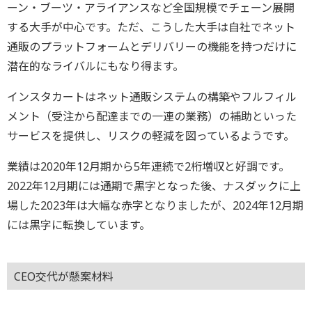
ーン・ブーツ・アライアンスなど全国規模でチェーン展開
する大手が中心です。ただ、こうした大手は自社でネット
通販のプラットフォームとデリバリーの機能を持つだけに
潜在的なライバルにもなり得ます。
インスタカートはネット通販システムの構築やフルフィル
メント（受注から配達までの一連の業務）の補助といった
サービスを提供し、リスクの軽減を図っているようです。
業績は2020年12月期から5年連続で2桁増収と好調です。
2022年12月期には通期で黒字となった後、ナスダックに上
場した2023年は大幅な赤字となりましたが、2024年12月期
には黒字に転換しています。
CEO交代が懸案材料