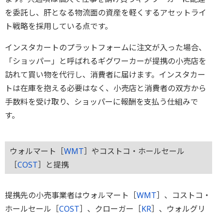
を委託し、肝となる物流面の資産を軽くするアセットライ
ト戦略を採用している点です。
インスタカートのプラットフォームに注文が入った場合、
「ショッパー」と呼ばれるギグワーカーが提携の小売店を
訪れて買い物を代行し、消費者に届けます。インスタカー
トは在庫を抱える必要はなく、小売店と消費者の双方から
手数料を受け取り、ショッパーに報酬を支払う仕組みで
す。
ウォルマート［
WMT
］やコストコ・ホールセール
［
COST
］と提携
提携先の小売事業者はウォルマート［
WMT
］、コストコ・
ホールセール［
COST
］、クローガー［
KR
］、ウォルグリ