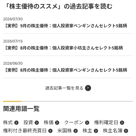
「株主優待のススメ」の過去記事を読む
2026/07/30
【実例】9月の株主優待：個人投資家ペンギンさんセレクト5銘柄
2026/07/16
【実例】8月の株主優待：個人投資家小坊主さんセレクト5銘柄
2026/06/30
【実例】8月の株主優待：個人投資家ペンギンさんセレクト5銘柄
過去記事一覧を見る
関連用語一覧
株式
投資
株価
クーポン
権利確定日
権利付き最終売買日
米国株
株主
株主名簿