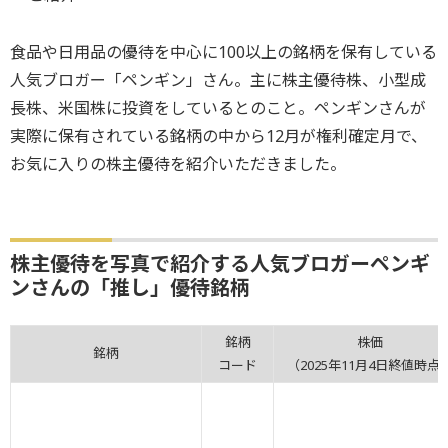
食品や日用品の優待を中心に100以上の銘柄を保有している
人気ブロガー「ペンギン」さん。主に株主優待株、小型成
長株、米国株に投資をしているとのこと。ペンギンさんが
実際に保有されている銘柄の中から12月が権利確定月で、
お気に入りの株主優待を紹介いただきました。
株主優待を写真で紹介する人気ブロガーペンギ
ンさんの「推し」優待銘柄
銘柄
株価
銘柄
コード
（2025年11月4日終値時点