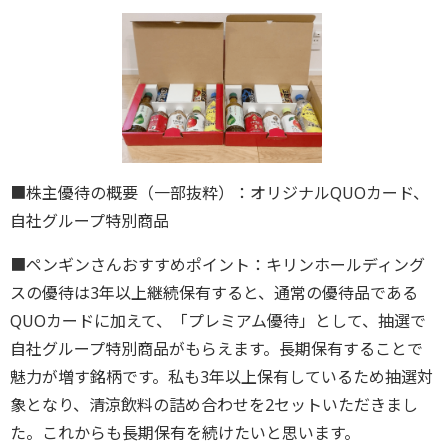
■株主優待の概要（一部抜粋）：オリジナルQUOカード、
自社グループ特別商品
■ペンギンさんおすすめポイント：キリンホールディング
スの優待は3年以上継続保有すると、通常の優待品である
QUOカードに加えて、「プレミアム優待」として、抽選で
自社グループ特別商品がもらえます。長期保有することで
魅力が増す銘柄です。私も3年以上保有しているため抽選対
象となり、清涼飲料の詰め合わせを2セットいただきまし
た。これからも長期保有を続けたいと思います。