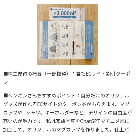
■株主優待の概要（一部抜粋）：自社ECサイト割引クーポ
ン
■ペンギンさんおすすめポイント：自分だけのオリジナル
グッズが作れるECサイトのクーポン券がもらえます。マグ
カップやTシャツ、キーホルダーなど、デザインの自由度が
高いのが魅力です。私は家族写真をChatGPTでアニメ風に
加工して、オリジナルのマグカップを作りました。仕上が