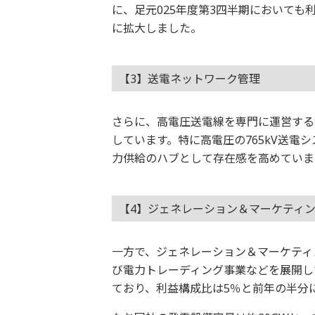
に、足元025年度第3四半期においても
に拡大しました。
【3】送電ネットワーク管理
さらに、高電圧送電線を専門に運営する
しています。特に高電圧の765kV送電
力供給のハブとして存在感を高めていま
【4】ジェネレーション＆マーケティ
一方で、ジェネレーション＆マーケティ
び電力トレーディング事業などを展開し
ており、利益構成比は5％と前年の半分