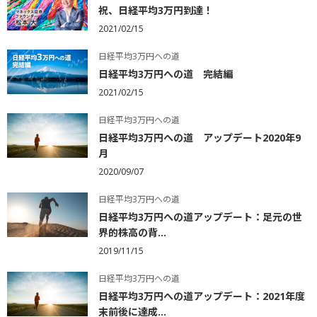
祝、日経平均3万円到達！
2021/02/15
日経平均3万円への道
日経平均3万円への道 完結編
2021/02/15
日経平均3万円への道
日経平均3万円への道 アップデート2020年9
月
2020/09/07
日経平均3万円への道
日経平均3万円への道アップデート：足元の世
界的株高の背...
2019/11/15
日経平均3万円への道
日経平均3万円への道アップデート：2021年度
末前後に達成...