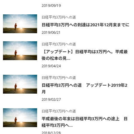
2019/09/19
日経平均3万円への道
日経平均3万円への到達は2021年12月末までに
2019/06/21
日経平均3万円への道
【アップデート】日経平均は3万円へ。平成最
後の松本の見...
2019/04/24
日経平均3万円への道
日経平均3万円への道 アップデート2019年2
月
2019/02/27
日経平均3万円への道
平成最後の年末は日経平均3万円への途上 日
経平均3万円へ...
2018/12/28