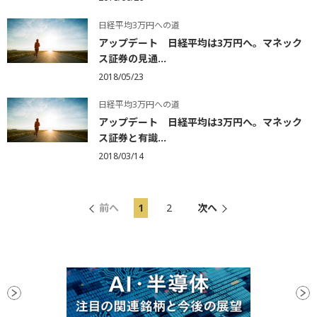
日経平均3万円への道
アップデート 日経平均は3万円へ。マネック
ス証券の見通...
2018/05/23
日経平均3万円への道
アップデート 日経平均は3万円へ。マネック
ス証券と有識...
2018/03/14
前へ
1
2
次へ