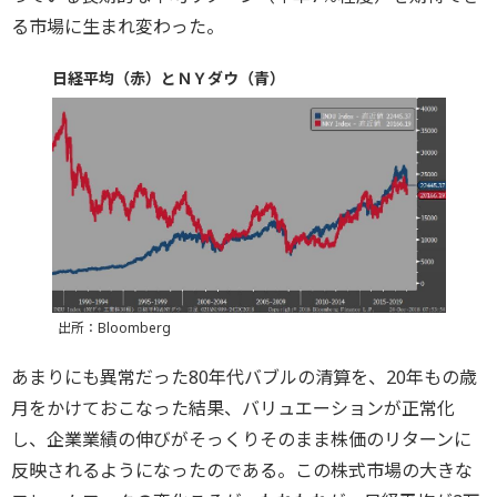
る市場に生まれ変わった。
日経平均（赤）とＮＹダウ（青）
出所：Bloomberg
あまりにも異常だった80年代バブルの清算を、20年もの歳
月をかけておこなった結果、バリュエーションが正常化
し、企業業績の伸びがそっくりそのまま株価のリターンに
反映されるようになったのである。この株式市場の大きな