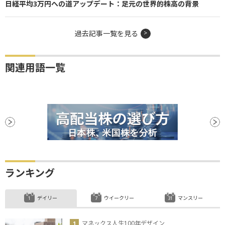
日経平均3万円への道アップデート：足元の世界的株高の背景
過去記事一覧を見る
関連用語一覧
ランキング
デイリー
ウイークリー
マンスリー
マネックス人生100年デザイン