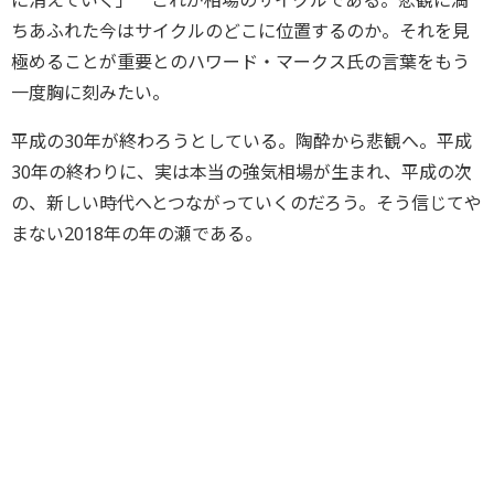
に消えていく」 これが相場のサイクルである。悲観に満
ちあふれた今はサイクルのどこに位置するのか。それを見
極めることが重要とのハワード・マークス氏の言葉をもう
一度胸に刻みたい。
平成の30年が終わろうとしている。陶酔から悲観へ。平成
30年の終わりに、実は本当の強気相場が生まれ、平成の次
の、新しい時代へとつながっていくのだろう。そう信じてや
まない2018年の年の瀬である。