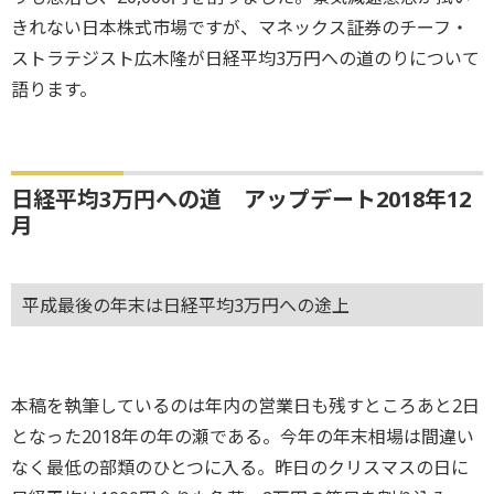
きれない日本株式市場ですが、マネックス証券のチーフ・
ストラテジスト広木隆が日経平均3万円への道のりについて
語ります。
日経平均3万円への道 アップデート2018年12
月
平成最後の年末は日経平均3万円への途上
本稿を執筆しているのは年内の営業日も残すところあと2日
となった2018年の年の瀬である。今年の年末相場は間違い
なく最低の部類のひとつに入る。昨日のクリスマスの日に