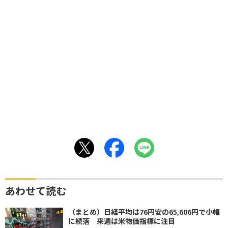
あわせて読む
（まとめ）日経平均は76円安の65,606円で小幅
に続落 来週は米物価指標に注目