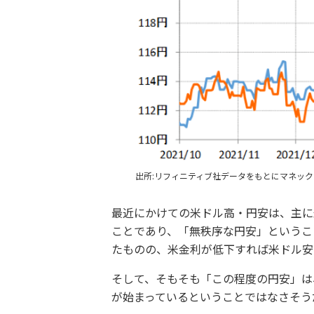
出所:リフィニティブ社データをもとにマネッ
最近にかけての米ドル高・円安は、主に
ことであり、「無秩序な円安」というこ
たものの、米金利が低下すれば米ドル安
そして、そもそも「この程度の円安」は
が始まっているということではなさそう