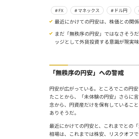
FX
マネックス
ドル円
最近にかけての円安は、株価との関係
まだ「無秩序の円安」ではなさそうだ
ッジとして外貨投資する意識が現実味
「無秩序の円安」への警戒
円安が広がっている。ところでこの円安
たことから、「未体験の円安」さらに言
念から、円資産だけを保有していること
ありそうだ。
最近にかけての円安と、これまでとの「
相場は、これまでは株安、リスクオフで