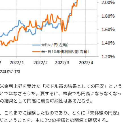
クス証券が作成
米金利上昇を受けた「米ドル高の結果としての円安」という
とではなさそうだ。要するに、株安でも円高にならなくなっ
の結果として円高に戻る可能性はあるだろう。
、これまでに経験したものであり、とくに「未体験の円安」
だということを、主に2つの指標との関係で確認する。