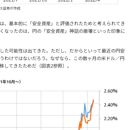
クス証券が作成
は、基本的に「安全資産」と評価されたためと考えられてき
くなったのは、円の「安全資産」神話の崩壊といった印象に
した可能性は出てきた。ただし、だからといって最近の円安
うわけではないだろう。なぜなら、この数ヶ月の米ドル／円
移してきたためだ（図表2参照）。
1年10月～）