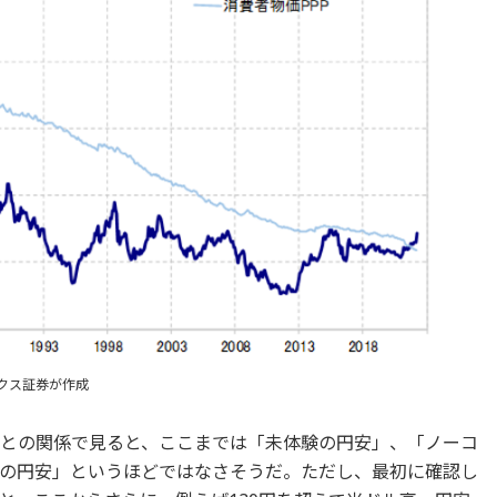
クス証券が作成
価との関係で見ると、ここまでは「未体験の円安」、「ノーコ
の円安」というほどではなさそうだ。ただし、最初に確認し