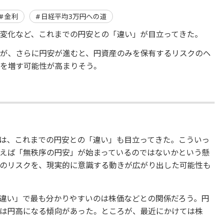
金利
日経平均3万円への道
変化など、これまでの円安との「違い」が目立ってきた。
が、さらに円安が進むと、円資産のみを保有するリスクのヘ
を増す可能性が高まりそう。
は、これまでの円安との「違い」も目立ってきた。こういっ
えば「無秩序の円安」が始まっているのではないかという懸
のリスクを、現実的に意識する動きが広がり出した可能性も
違い」で最も分かりやすいのは株価などとの関係だろう。円
は円高になる傾向があった。ところが、最近にかけては株