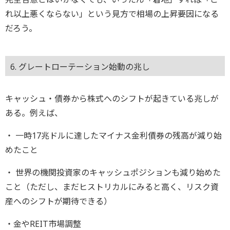
れ以上悪くならない」という見方で相場の上昇要因になる
だろう。
6. グレートローテーション始動の兆し
キャッシュ・債券から株式へのシフトが起きている兆しが
ある。例えば、
・ 一時17兆ドルに達したマイナス金利債券の残高が減り始
めたこと
・ 世界の機関投資家のキャッシュポジションも減り始めた
こと（ただし、まだヒストリカルにみると高く、リスク資
産へのシフトが期待できる）
・金やREIT市場調整