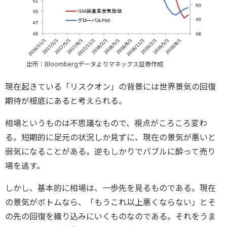
出所：Bloombergデータよりマネックス証券作成
現在起きている「リスクオン」の背景には世界景気の回復
期待が根底にあると考えられる。
相場というものは不思議なもので、視点がころころ変わ
る。短期的に足元の状況しか見ずに、現在の景気が悪いと
弱気になることがある。逆もしかりでバブルに酔って売り
場を逃す。
しかし、基本的に相場は、一歩先を見るものである。現在
の景気がボトムなら、「もうこれ以上悪くならない」とそ
の先の回復を織り込みにいくものなのである。それをうま