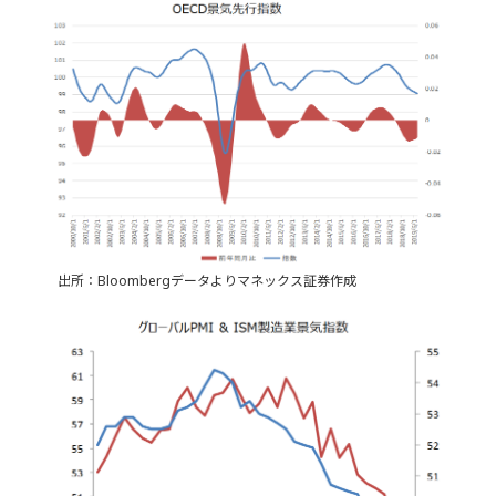
出所：Bloombergデータよりマネックス証券作成