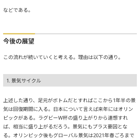
などである。
今後の展望
この流れが続いていくと考える。理由は以下の通り。
1. 景気サイクル
上述した通り、足元がボトムだとすればここから1年半の景
気は回復期間に入る。日本について言えば来年にはオリン
ピックがある。ラグビーW杯の盛り上がりから連想すれ
ば、相当に盛り上がるだろう。景気にもプラス要因とな
る。オリンピック後もグローバル景気は2021年春ごろまで